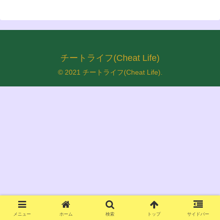
チートライフ(Cheat Life)
© 2021 チートライフ(Cheat Life).
メニュー
ホーム
検索
トップ
サイドバー