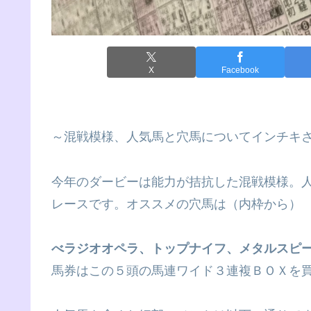
X
Facebook
～混戦模様、人気馬と穴馬についてインチキ
今年のダービーは能力が拮抗した混戦模様。
レースです。オススメの穴馬は（内枠から）
べラジオオペラ、トップナイフ、メタルスピ
馬券はこの５頭の馬連ワイド３連複ＢＯＸを