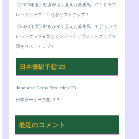
【2023年度】動きが良く見えた募集馬、G１サラブ
レッドクラブ１２頭をリストアップ！
【2023年度】動きが良く見えた募集馬、社台サラブ
レッドクラブ９頭とサンデーサラブレッドクラブ９
頭をリストアップ！
日本優駿予想‘23
Japanese Derby Prediction ’23
日本ダービー予想‘２３
最近のコメント