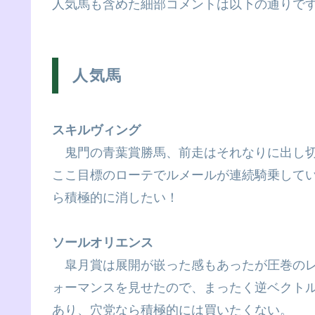
人気馬も含めた細部コメントは以下の通りで
人気馬
スキルヴィング
鬼門の青葉賞勝馬、前走はそれなりに出し切
ここ目標のローテでルメールが連続騎乗して
ら積極的に消したい！
ソールオリエンス
皐月賞は展開が嵌った感もあったが圧巻のレ
ォーマンスを見せたので、まったく逆ベクト
あり、穴党なら積極的には買いたくない。