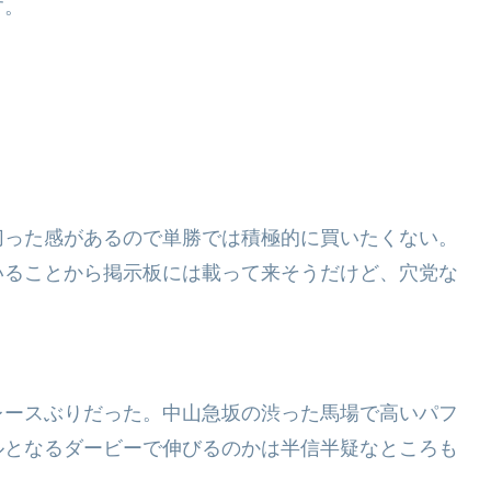
す。
った感があるので単勝では積極的に買いたくない。
いることから掲示板には載って来そうだけど、穴党な
ースぶりだった。中山急坂の渋った馬場で高いパフ
ルとなるダービーで伸びるのかは半信半疑なところも