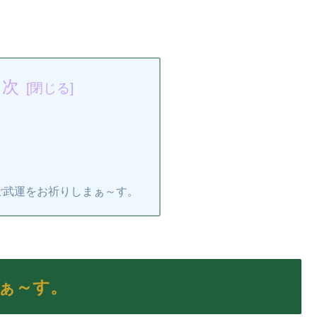
目次
ご武運をお祈りしまぁ～す。
ぁ～す。