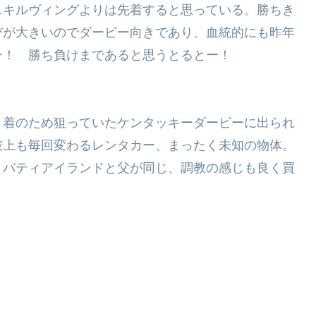
キルヴィングよりは先着すると思っている。勝ちき
びが大きいのでダービー向きであり、血統的にも昨年
ン！ 勝ち負けまであると思うとるとー！
着のため狙っていたケンタッキーダービーに出られ
鞍上も毎回変わるレンタカー、まったく未知の物体。
リバティアイランドと父が同じ、調教の感じも良く買