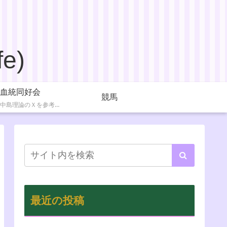
e)
血統同好会
競馬
Ｉ理論と中島理論のＸを参考に一口馬主の募集馬をインチキさんがゆる～く分析
最近の投稿