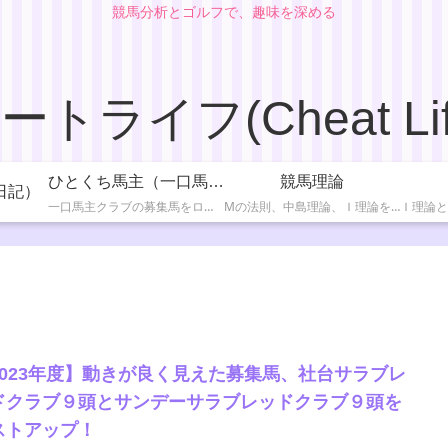
競馬分析とゴルフで、趣味を深める
ートライフ(Cheat Lif
ひとくち馬主（一口馬主）
競馬理論
日記）
一口馬主クラブの募集馬をロバ使いのインチキさんが診断します。
Mの法則、中島理論、Ｉ理論を中心にインチキさんがゆる～く解説します。
2023年度】動きが良く見えた募集馬、社台サラブレ
ドクラブ９頭とサンデーサラブレッドクラブ９頭を
ストアップ！